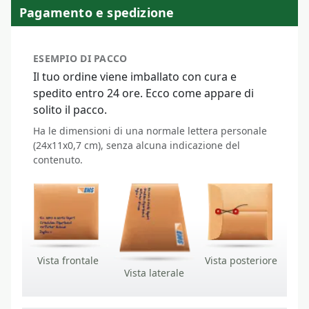
Pagamento e spedizione
ESEMPIO DI PACCO
Il tuo ordine viene imballato con cura e
spedito entro 24 ore. Ecco come appare di
solito il pacco.
Ha le dimensioni di una normale lettera personale
(24x11x0,7 cm), senza alcuna indicazione del
contenuto.
Vista frontale
Vista posteriore
Vista laterale