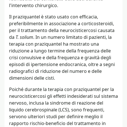
l'intervento chirurgico.
Il praziquantel è stato usato con efficacia,
preferibilmente in associazione a corticosteroidi,
per il trattamento della neurocisticercosi causata
da
T. solium
. In un numero limitato di pazienti, la
terapia con praziquantel ha mostrato una
riduzione a lungo termine della frequenza delle
crisi convulsive e della frequenza e gravità degli
episodi di ipertensione endocranica, oltre a segni
radiografici di riduzione del numero e delle
dimensioni delle cisti.
Poiché durante la terapia con praziquantel per la
neurocisticercosi gli effetti indesiderati sul sistema
nervoso, inclusa la sindrome di reazione del
liquido cerebrospinale (LCS), sono frequenti,
servono ulteriori studi per definire meglio il
rapporto rischio-beneficio del trattamento in