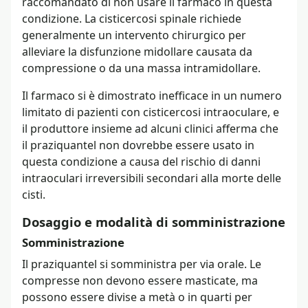
raccomandato di non usare il farmaco in questa
condizione. La cisticercosi spinale richiede
generalmente un intervento chirurgico per
alleviare la disfunzione midollare causata da
compressione o da una massa intramidollare.
Il farmaco si è dimostrato inefficace in un numero
limitato di pazienti con cisticercosi intraoculare, e
il produttore insieme ad alcuni clinici afferma che
il praziquantel non dovrebbe essere usato in
questa condizione a causa del rischio di danni
intraoculari irreversibili secondari alla morte delle
cisti.
Dosaggio e modalità di somministrazione
Somministrazione
Il praziquantel si somministra per via orale. Le
compresse non devono essere masticate, ma
possono essere divise a metà o in quarti per