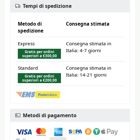
Tempi di spedizione
Metodo di
Consegna stimata
spedizione
Express
Consegna stimata in
Italia: 4-7 giorni
Gratis per ordini
superiori a €300,00
Standard
Consegna stimata in
Italia: 14-21 giorni
Gratis per ordini
superiori a €200,00
Metodi di pagamento