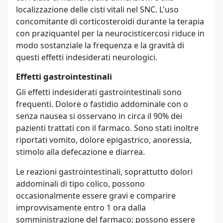
localizzazione delle cisti vitali nel SNC. L'uso
concomitante di corticosteroidi durante la terapia
con praziquantel per la neurocisticercosi riduce in
modo sostanziale la frequenza e la gravità di
questi effetti indesiderati neurologici.
Effetti gastrointestinali
Gli effetti indesiderati gastrointestinali sono
frequenti. Dolore o fastidio addominale con o
senza nausea si osservano in circa il 90% dei
pazienti trattati con il farmaco. Sono stati inoltre
riportati vomito, dolore epigastrico, anoressia,
stimolo alla defecazione e diarrea.
Le reazioni gastrointestinali, soprattutto dolori
addominali di tipo colico, possono
occasionalmente essere gravi e comparire
improvvisamente entro 1 ora dalla
somministrazione del farmaco; possono essere